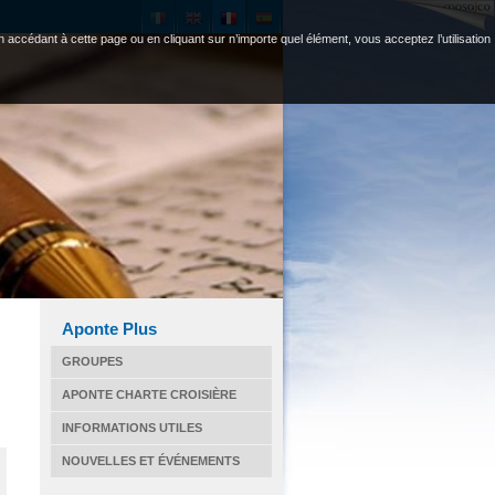
 accédant à cette page ou en cliquant sur n’importe quel élément, vous acceptez l’utilisation
Aponte Plus
GROUPES
APONTE CHARTE CROISIÈRE
INFORMATIONS UTILES
NOUVELLES ET ÉVÉNEMENTS